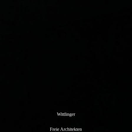
Wittlinger
Freie Architekten